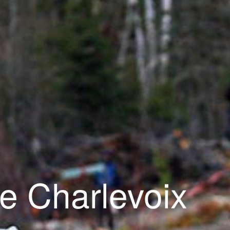
de Charlevoix