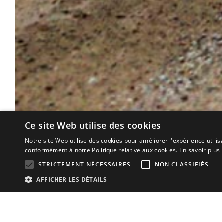
Ce site Web utilise des cookies
Notre site Web utilise des cookies pour améliorer l'expérience utilis
conformément à notre Politique relative aux cookies.
En savoir plus
STRICTEMENT NÉCESSAIRES
NON CLASSIFIÉS
AFFICHER LES DÉTAILS