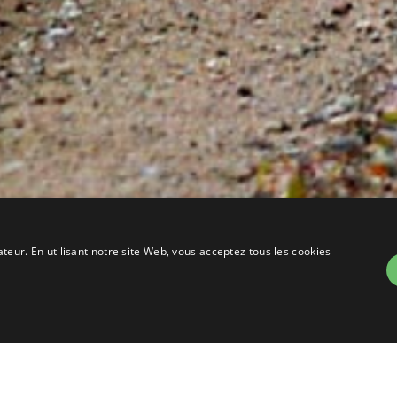
ateur. En utilisant notre site Web, vous acceptez tous les cookies
ACCRÉDITATION DES BÉNÉVOLES