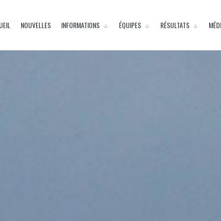
UEIL
NOUVELLES
INFORMATIONS
ÉQUIPES
RÉSULTATS
MÉD