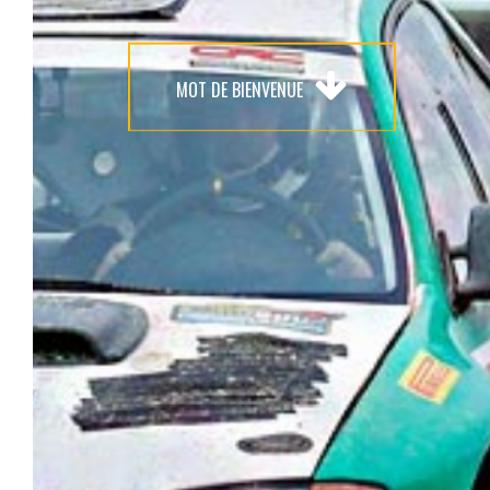
MOT DE BIENVENUE